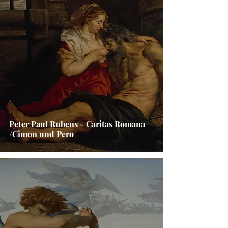
Peter Paul Rubens - Caritas Romana
/Cimon und Pero