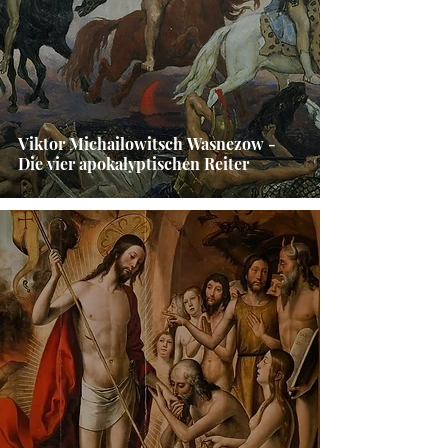
Viktor Michailowitsch Wasnezow -
Die vier apokalyptischen Reiter