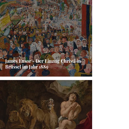
James Ensor - Der Einzug Christi in
Brüssel im Jahr 1889