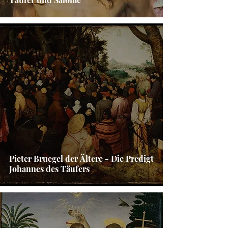
Pieter Bruegel der Ältere - Die Predigt
Johannes des Täufers