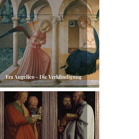
Fra Angelico - Die Verkündigung