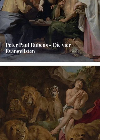
Peter Paul Rubens - Die vier
Evangelisten