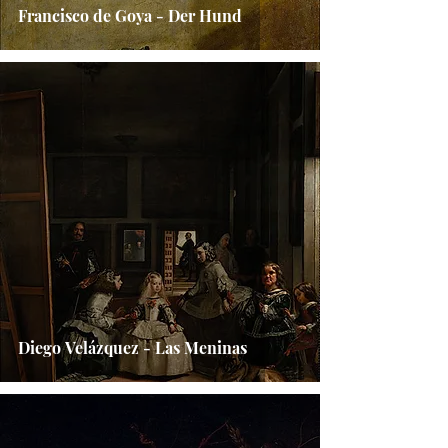
Francisco de Goya - Der Hund
Diego Velázquez - Las Meninas