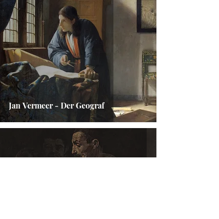
Jan Vermeer - Der Geograf