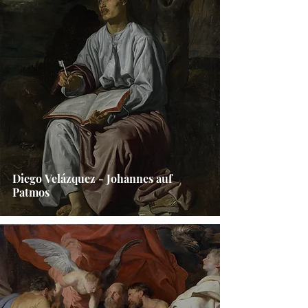
Diego Velázquez - Johannes auf
Patmos