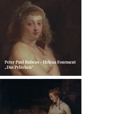
Peter Paul Rubens - Helena Fourment
„Das Pelzchen“