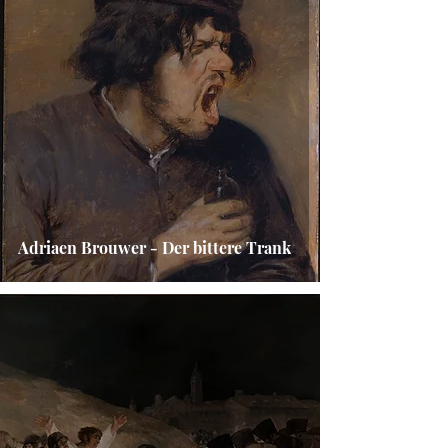
Adriaen Brouwer - Der bittere Trank