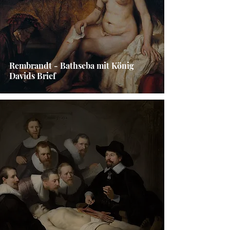
Rembrandt - Bathseba mit König
Davids Brief