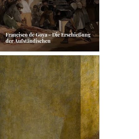
Francisco de Goya - Die Erschießung
der Aufständischen