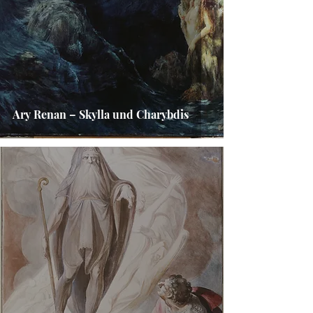
Ary Renan – Skylla und Charybdis