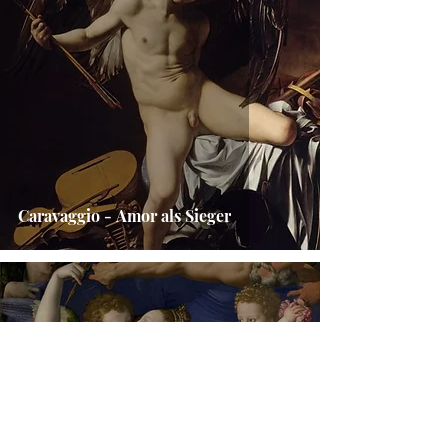
Caravaggio - Amor als Sieger