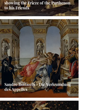
showing the Frieze of the Parthenon
to his Friends
Sandro Botticelli - Die Verleumdung
des Appelles