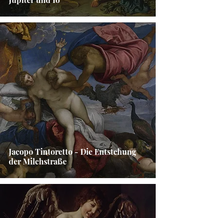
Jacopo Tintoretto - Die Entstehung
der Milchstraße