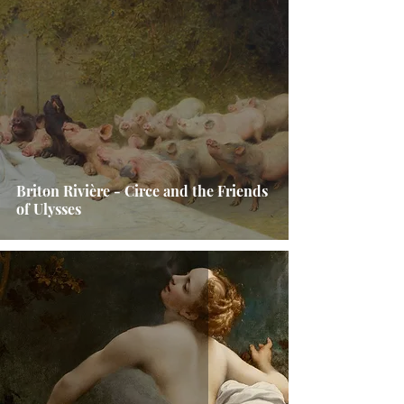
Briton Rivière - Circe and the Friends
of Ulysses