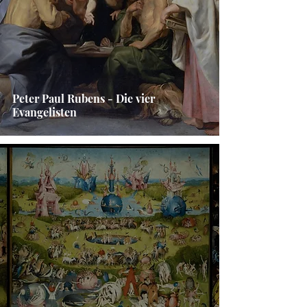
Peter Paul Rubens - Die vier
Evangelisten