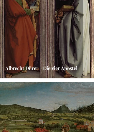
Albrecht Dürer - Die vier Apostel