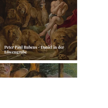
Peter Paul Rubens - Daniel in der
Löwengrube