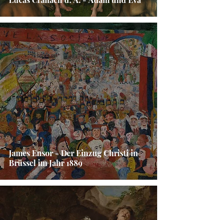
James Ensor - Der Einzug Christi in
Brüssel im Jahr 1889