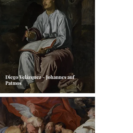
Diego Velázquez - Johannes auf
Patmos