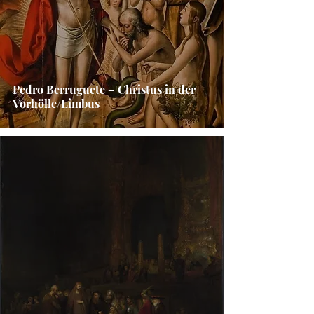
Pedro Berruguete – Christus in der
Vorhölle/Limbus