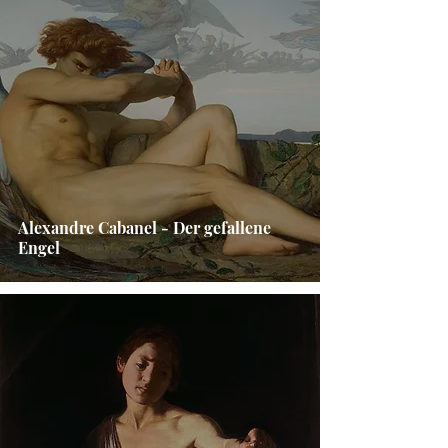
Alexandre Cabanel - Der gefallene
Engel