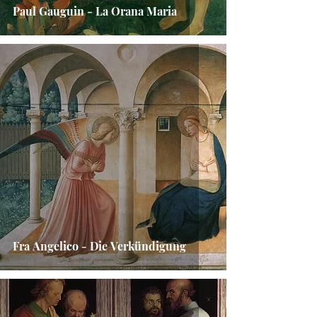
Paul Gauguin - La Orana Maria
Fra Angelico - Die Verkündigung