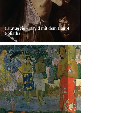
Caravaggio - David mit dem Haupt
Goliaths