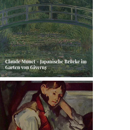
Claude Monet - Japanische Brücke im
Garten von Giverny