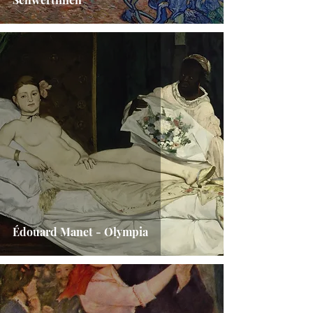
Édouard Manet - Olympia