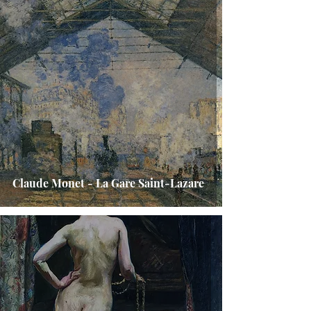
Claude Monet - La Gare Saint-Lazare