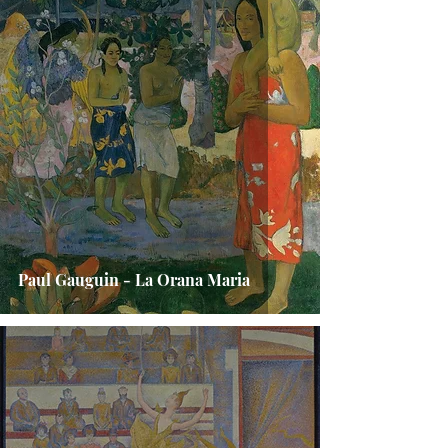
Paul Gauguin - La Orana Maria