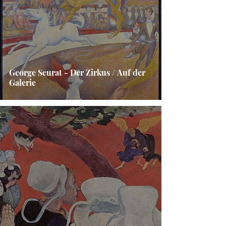
George Seurat - Der Zirkus / Auf der
Galerie