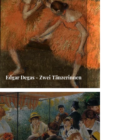
Edgar Degas - Zwei Tänzerinnen