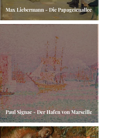
Max Liebermann - Die Papageienallee
Paul Signac - Der Hafen von Marseille