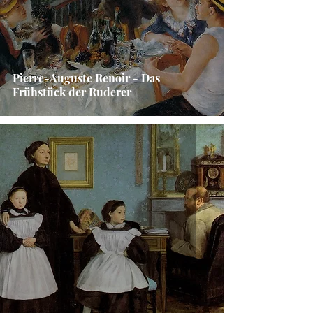
Pierre-Auguste Renoir - Das
Frühstück der Ruderer