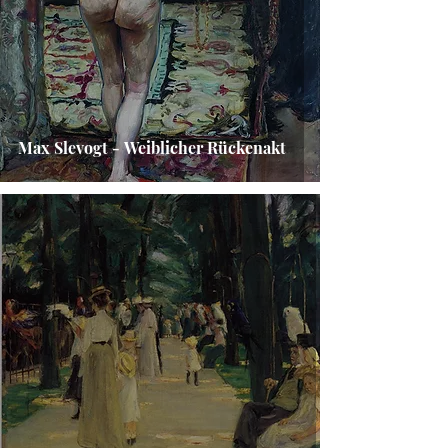
Max Slevogt - Weiblicher Rückenakt