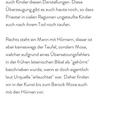
auch Kinder diesen Darstellungen. Diese 
Überzeugung gibt es auch heute noch, so dass 
Priester in vielen Regionen ungetaufte Kinder 
auch nach ihrem Tod noch taufen. 
Rechts steht ein Mann mit Hörnern, dieser ist 
aber keineswegs der Teufel, sondern Mose, 
welcher aufgrund eines Übersetzungsfehlers 
in der frühen lateinischen Bibel als "gehörnt" 
beschrieben wurde, wenn er doch eigentlich 
laut Urquelle "erleuchtet" war. Daher finden 
wir in der Kunst bis zum Barock Mose auch 
mit den Hörnen vor. 