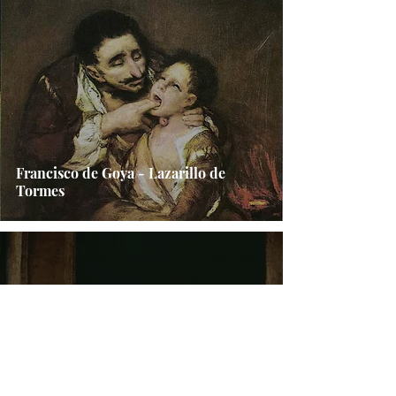
Francisco de Goya - Lazarillo de
Tormes