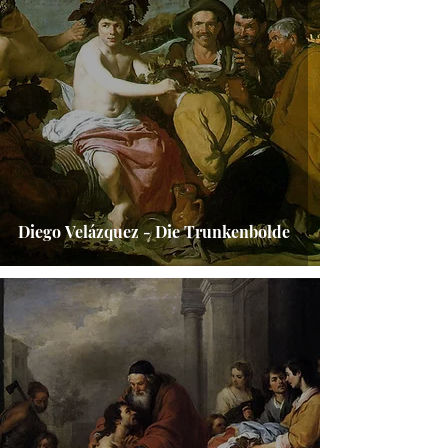
Diego Velázquez - Die Trunkenbolde