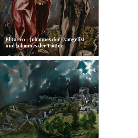
El Greco - Johannes der Evangelist
und Johannes der Täufer