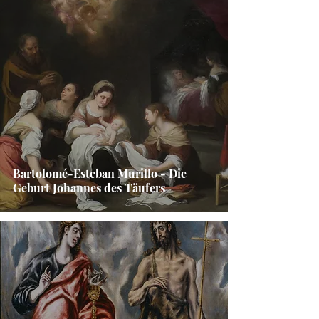
Bartolomé-Esteban Murillo - Die
Geburt Johannes des Täufers