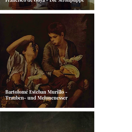
Bartolomé Esteban Murillo -
Trauben- und Melonenesser