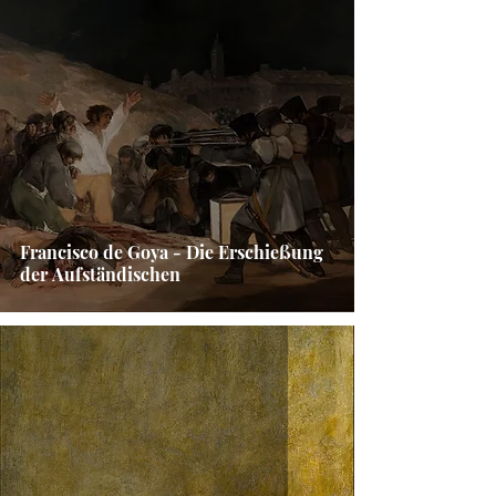
Francisco de Goya - Die Erschießung
der Aufständischen