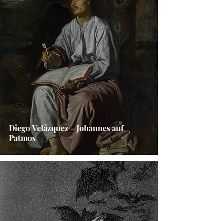
Diego Velázquez - Johannes auf
Patmos