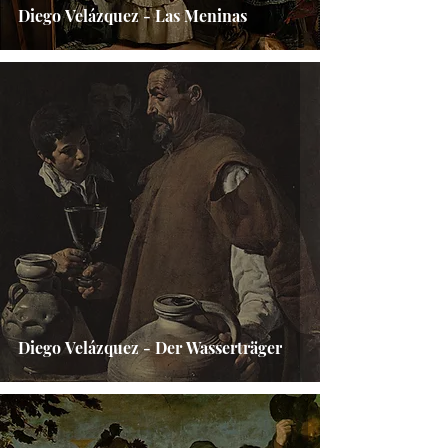
Diego Velázquez - Las Meninas
Diego Velázquez - Der Wasserträger