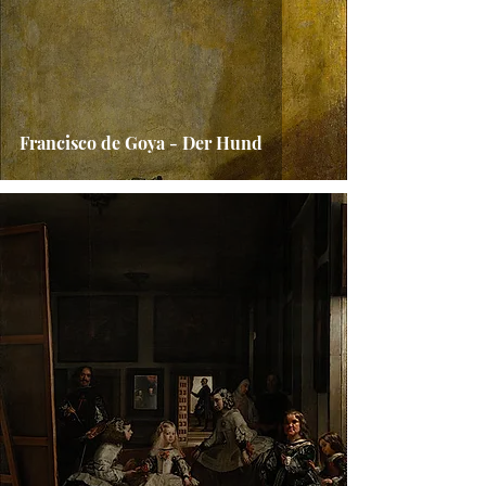
Francisco de Goya - Der Hund