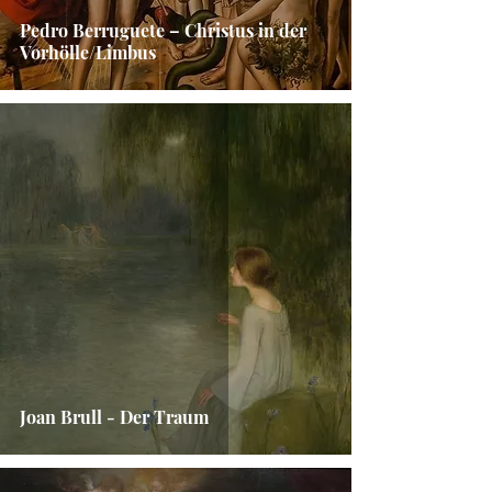
Pedro Berruguete – Christus in der
Vorhölle/Limbus
Joan Brull - Der Traum