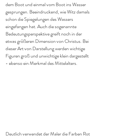
dem Boot und einmal vom Boot ins Wasser 
gesprungen. Beeindruckend, wie Witz damals 
schon die Spiegelungen des Wassers 
eingefangen hat. Auch die sogenannte 
Bedeutungsperspektive greift noch in der 
etwas größeren Dimension von Christus. Bei 
dieser Art von Darstellung werden wichtige 
Figuren groß und unwichtige klein dargestellt 
- ebenso ein Merkmal des Mittelalters. 
Deutlich verwendet der Maler die Farben Rot 