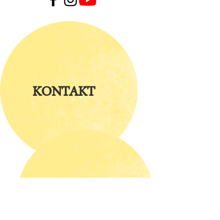
KONTAKT
ÜBER UNS