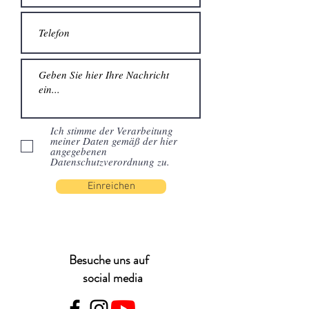
Ich stimme der Verarbeitung
meiner Daten gemäß der hier
angegebenen
Datenschutzverordnung zu.
Einreichen
Besuche uns auf
social media