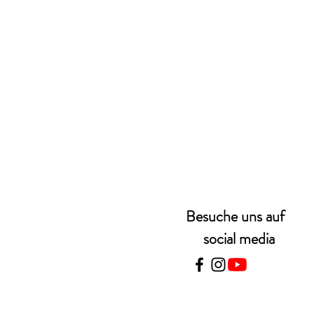
Besuche uns auf
social media