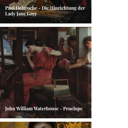
Paul Delaroche - Die Hinrichtung der
Lady Jane Grey
John William Waterhouse - Penelope