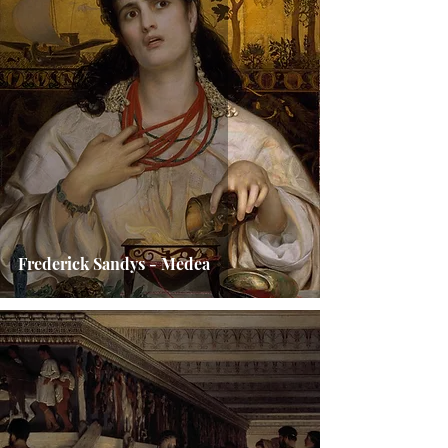
Frederick Sandys - Medea