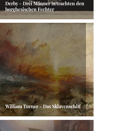
Derby - Drei Männer betrachten den
borghesischen Fechter
William Turner - Das Sklavenschiff