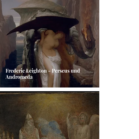
Frederic Leighton - Perseus und
Andromeda