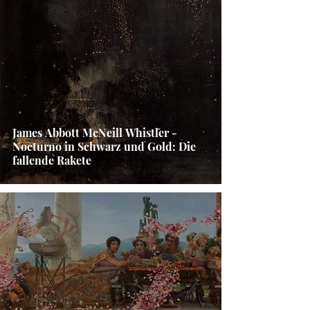
James Abbott McNeill Whistler -
Nocturno in Schwarz und Gold: Die
fallende Rakete