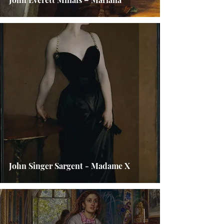
John Singer Sargent - Madame X