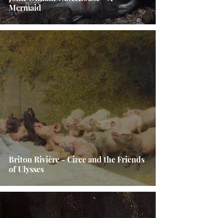
Mermaid
Briton Rivière - Circe and the Friends
of Ulysses