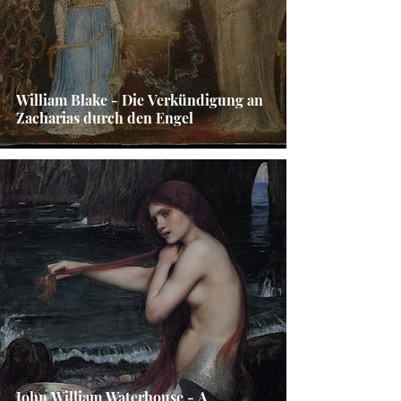
William Blake - Die Verkündigung an
Zacharias durch den Engel
John William Waterhouse - A