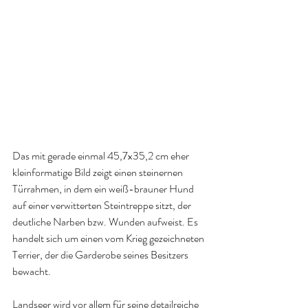
Das mit gerade einmal 45,7x35,2 cm eher 
kleinformatige Bild zeigt einen steinernen 
Türrahmen, in dem ein weiß-brauner Hund 
auf einer verwitterten Steintreppe sitzt, der 
deutliche Narben bzw. Wunden aufweist. Es 
handelt sich um einen vom Krieg gezeichneten 
Terrier, der die Garderobe seines Besitzers 
bewacht. 
Landseer wird vor allem für seine detailreiche 