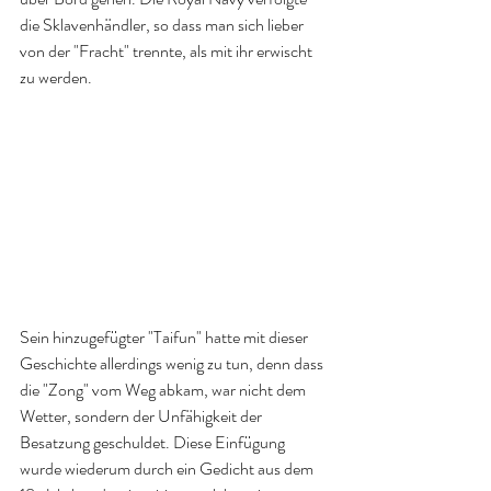
die Sklavenhändler, so dass man sich lieber 
von der "Fracht" trennte, als mit ihr erwischt 
zu werden. 
Sein hinzugefügter "Taifun" hatte mit dieser 
Geschichte allerdings wenig zu tun, denn dass 
die "Zong" vom Weg abkam, war nicht dem 
Wetter, sondern der Unfähigkeit der 
Besatzung geschuldet. Diese Einfügung 
wurde wiederum durch ein Gedicht aus dem 