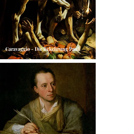
Caravaggio - Die Bekehrung Pauli