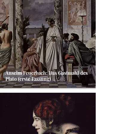
Anselm Feuerbach: Das Gastmahl des
Plato (erste Fassung)