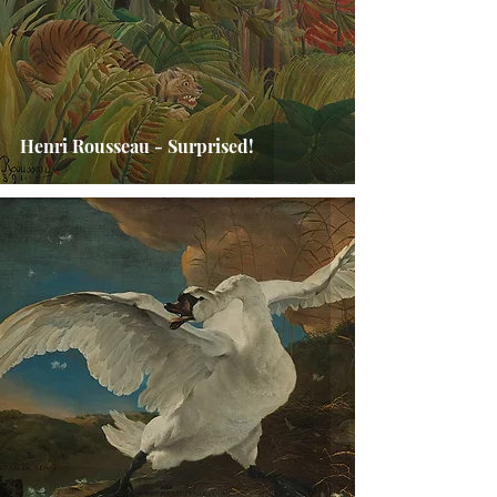
Henri Rousseau - Surprised!