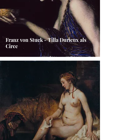
Franz von Stuck - Tilla Durieux als
Circe