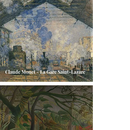
Claude Monet - La Gare Saint-Lazare