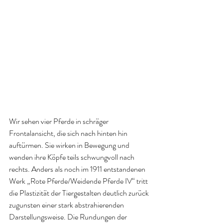
Wir sehen vier Pferde in schräger 
Frontalansicht, die sich nach hinten hin 
auftürmen. Sie wirken in Bewegung und 
wenden ihre Köpfe teils schwungvoll nach 
rechts. Anders als noch im 1911 entstandenen 
Werk „Rote Pferde/Weidende Pferde IV“ tritt 
die Plastizität der Tiergestalten deutlich zurück 
zugunsten einer stark abstrahierenden 
Darstellungsweise. Die Rundungen der 