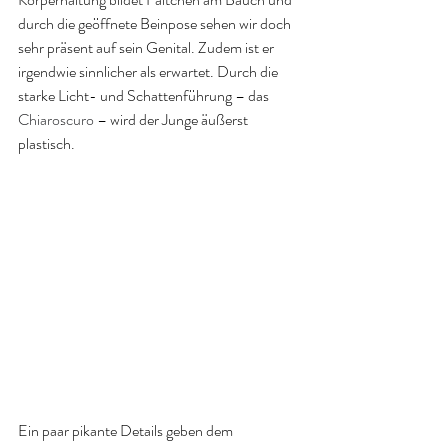
durch die geöffnete Beinpose sehen wir doch 
sehr präsent auf sein Genital. Zudem ist er 
irgendwie sinnlicher als erwartet. Durch die 
starke Licht- und Schattenführung – das 
Chiaroscuro 
– wird der Junge äußerst 
plastisch. 
Ein paar pikante Details geben dem 