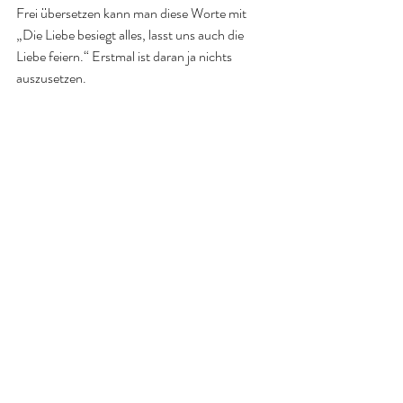
Frei übersetzen kann man diese Worte mit 
„Die Liebe besiegt alles, lasst uns auch die 
Liebe feiern.“ Erstmal ist daran ja nichts 
auszusetzen.  