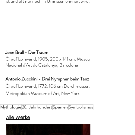
ist und oft nur noch in Umrissen erinnert wird. 
Joan Brull - Der Traum
Öl auf Leinwand, 1905, 200 x 141 cm, Museu 
Nacional d'Art de Catalunya, Barcelona
Antonio Zucchini - Drei Nymphen beim Tanz 
Öl auf Leinwand, 1772, 106 cm Durchmesser, 
Metropolitan Museum of Art, New York
Mythologie
20. Jahrhundert
Spanien
Symbolismus
Alle Werke