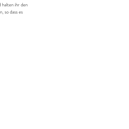
 halten ihr den 
, so dass es 