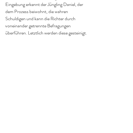
Eingebung erkennt der Jüngling Daniel, der 
dem Prozess beiwohnt, die wahren 
Schuldigen und kann die Richter durch 
voneinander getrennte Befragungen 
überführen. Letztlich werden diese gesteinigt.