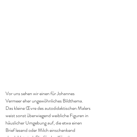
Vor uns sehen wir einen für Johannes 
Vermeer eher ungewöhnliches Bildthema. 
Das kleine Œvre des autodidaktischen Malers 
weist sonst überwiegend weibliche Figuren in 
häuslicher Umgebung auf, die etwa einen 
Brief lesend oder Milch einschenkend 