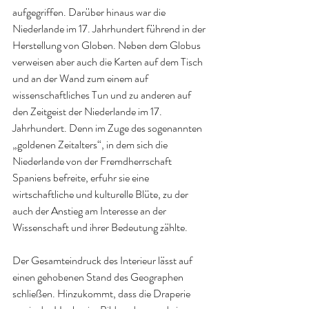
aufgegriffen. Darüber hinaus war die 
Niederlande im 17. Jahrhundert führend in der 
Herstellung von Globen. Neben dem Globus 
verweisen aber auch die Karten auf dem Tisch 
und an der Wand zum einem auf 
wissenschaftliches Tun und zu anderen auf 
den Zeitgeist der Niederlande im 17. 
Jahrhundert. Denn im Zuge des sogenannten 
„goldenen Zeitalters“, in dem sich die 
Niederlande von der Fremdherrschaft 
Spaniens befreite, erfuhr sie eine 
wirtschaftliche und kulturelle Blüte, zu der 
auch der Anstieg am Interesse an der 
Wissenschaft und ihrer Bedeutung zählte.
Der Gesamteindruck des Interieur lässt auf 
einen gehobenen Stand des Geographen 
schließen. Hinzukommt, dass die Draperie 