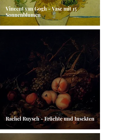
Vincent van Gogh - Vase mit 15
Sonnenblumen
Rachel Ruysch - Früchte und Insekten