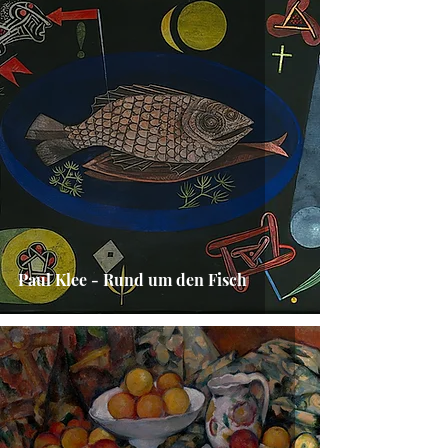
Paul Klee - Rund um den Fisch