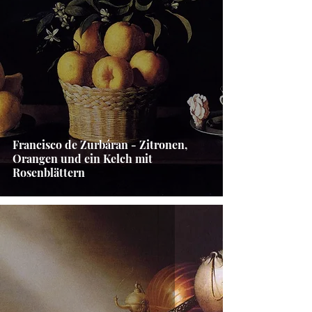
Francisco de Zurbáran - Zitronen,
Orangen und ein Kelch mit
Rosenblättern