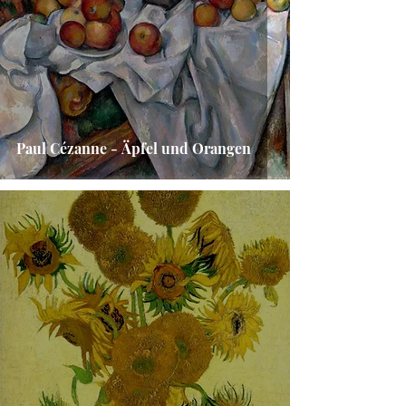
Paul Cézanne - Äpfel und Orangen