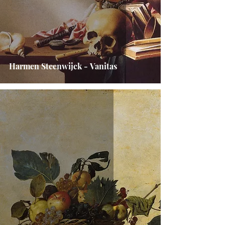
Harmen Steenwijck - Vanitas