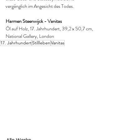
vergänglich im Angesicht des Todes.
Harmen Steenwijck - Vanitas
Öl auf Holz, 17. Jahrhundert, 39,2 x 50,7 cm, 
National Gallery, London
17. Jahrhundert
Stillleben
Vanitas