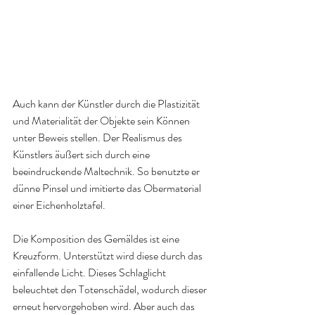
Auch kann der Künstler durch die Plastizität 
und Materialität der Objekte sein Können 
unter Beweis stellen. Der Realismus des 
Künstlers äußert sich durch eine 
beeindruckende Maltechnik. So benutzte er 
dünne Pinsel und imitierte das Obermaterial 
einer Eichenholztafel.
Die Komposition des Gemäldes ist eine 
Kreuzform. Unterstützt wird diese durch das 
einfallende Licht. Dieses Schlaglicht 
beleuchtet den Totenschädel, wodurch dieser 
erneut hervorgehoben wird. Aber auch das 