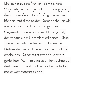
Linken hat zudem Ähnlichkeit mit einem 
Vogelkäfig, er bleibt jedoch durchlässig genug, 
dass wir das Gesicht im Profil gut erkennen 
können. Auf diese beiden Damen schauen wir 
aus einer leichten Draufsicht, ganz im 
Gegensatz zu dem restlichen Hintergrund, 
den wir aus einer Untersicht erkennen. Diese 
zwei verschiedenen Ansichten lassen die 
Distanz der beiden Ebenen unüberbrückbar 
erscheinen. Da schreitet zwar ein schwarz 
gekleideter Mann mit ausladendem Schritt auf 
die Frauen zu, und doch scheint er weiterhin 
meilenweit entfernt zu sein. 