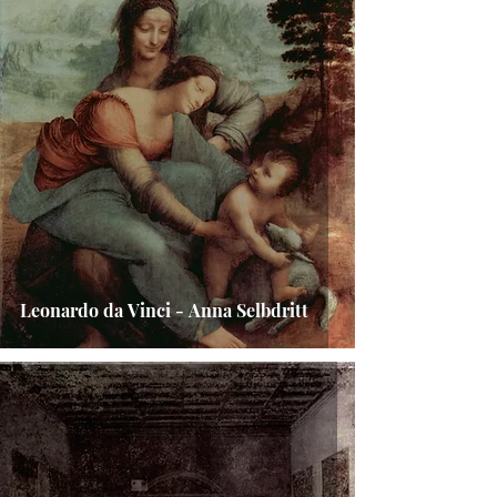
Leonardo da Vinci - Anna Selbdritt