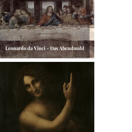
Leonardo da Vinci - Das Abendmahl