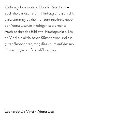
Zudem geben weitere Details Rätsel auf – 
auch die Landschaft im Hintergrund ist nicht 
ganz stimmig, da die Horizontlinie links neben 
der Mona Lisa viel niedriger ist als rechts. 
Auch besitzt das Bild zwei Fluchtpunkte. Da 
da Vinci ein akribischer Künstler war und ein 
guter Beobachter, mag dies kaum auf dessen 
Unvermögen zurückzuführen sein.​
Leonardo Da Vinci - Mona Lisa