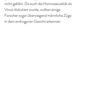
nicht geklärt. Da auch die Homosexualität da 
Vincis diskutiert wurde, wollten einige 
Forscher sogar überwiegend männliche Züge 
in dem androgynen Gesicht erkennen.​