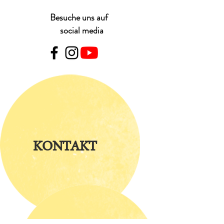
Besuche uns auf
social media
KONTAKT