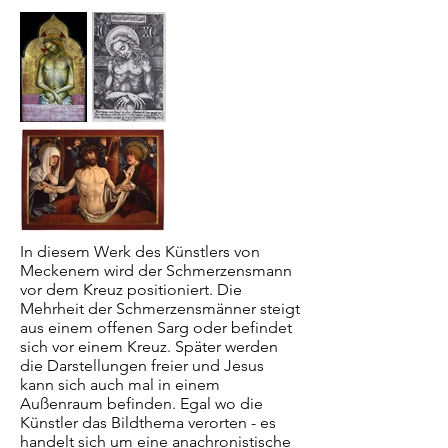
In diesem Werk des Künstlers von
Meckenem wird der Schmerzensmann
vor dem Kreuz positioniert. Die
Mehrheit der Schmerzensmänner steigt
aus einem offenen Sarg oder befindet
sich vor einem Kreuz. Später werden
die Darstellungen freier und Jesus
kann sich auch mal in einem
Außenraum befinden. Egal wo die
Künstler das Bildthema verorten - es
handelt sich um eine anachronistische