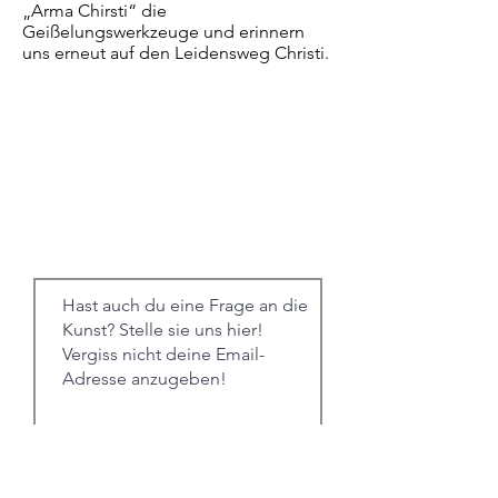
„Arma Chirsti“ die
Geißelungswerkzeuge und erinnern
uns erneut auf den Leidensweg Christi.
Einreichen