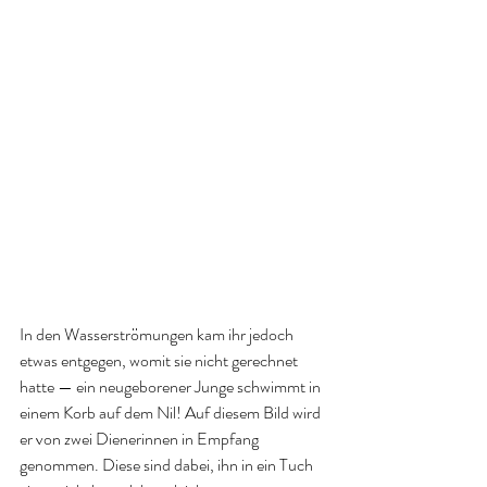
In den Wasserströmungen kam ihr jedoch 
etwas entgegen, womit sie nicht gerechnet 
hatte — ein neugeborener Junge schwimmt in 
einem Korb auf dem Nil! Auf diesem Bild wird 
er von zwei Dienerinnen in Empfang 
genommen. Diese sind dabei, ihn in ein Tuch 