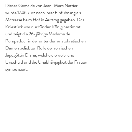
Dieses Gemälde von Jean-Marc Nattier 
wurde 1746 kurz nach ihrer Einführung als 
Mätresse beim Hof in Auftrag gegeben. Das 
Kniestück war nur für den König bestimmt 
und zeigt die 26-jährige Madame de 
Pompadour in der unter den aristokratischen 
Damen beliebten Rolle der römischen 
Jagdgöttin Diana, welche die weibliche 
Unschuld und die Unabhängigkeit der Frauen 
symbolisiert.