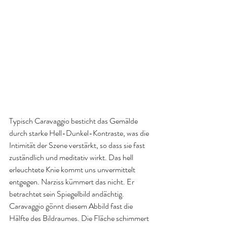
Typisch Caravaggio besticht das Gemälde 
durch starke Hell-Dunkel-Kontraste, was die 
Intimität der Szene verstärkt, so dass sie fast 
zuständlich und meditativ wirkt. Das hell 
erleuchtete Knie kommt uns unvermittelt 
entgegen. Narziss kümmert das nicht. Er 
betrachtet sein Spiegelbild andächtig. 
Caravaggio gönnt diesem Abbild fast die 
Hälfte des Bildraumes. Die Fläche schimmert 