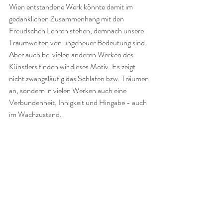
Wien entstandene Werk könnte damit im 
gedanklichen Zusammenhang mit den 
Freudschen Lehren stehen, demnach unsere 
Traumwelten von ungeheuer Bedeutung sind. 
Aber auch bei vielen anderen Werken des 
Künstlers finden wir dieses Motiv. Es zeigt 
nicht zwangsläufig das Schlafen bzw. Träumen 
an, sondern in vielen Werken auch eine 
Verbundenheit, Innigkeit und Hingabe - auch 
im Wachzustand.  