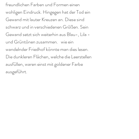
freundlichen Farben und Formen einen 
wohligen Eindruck. Hingegen hat der Tod ein 
Gewand mit lauter Kreuzen an. Diese sind 
schwarz und in verschiedenen Größen. Sein 
Gewand setzt sich weiterhin aus Blau-, Lila - 
und Grüntönen zusammen.   wie ein 
wandelnder Friedhof könnte man dies lesen. 
Die dunkleren Flächen, welche die Leerstellen 
ausfüllen, waren einst mit goldener Farbe 
ausgeführt. 