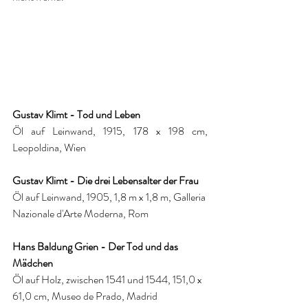
Gustav Klimt - Tod und Leben
Öl auf Leinwand, 1915, 178 x 198 cm, 
Leopoldina, Wien
Gustav Klimt - Die drei Lebensalter der Frau
Öl auf Leinwand, 1905, 1,8 m x 1,8 m, Ga
lleria 
Nazionale d'Arte Moderna, Rom
Hans Baldung Grien - Der Tod und das 
Mädchen
Öl auf Holz, zwischen 1541 und 1544, 151,0 x 
61,0 cm, Museo de Prado, Madrid