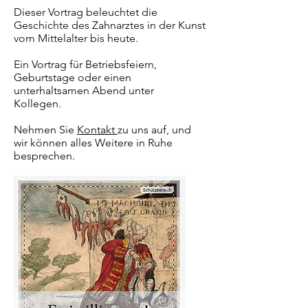
Dieser Vortrag beleuchtet die
Geschichte des Zahnarztes in der Kunst
vom Mittelalter bis heute.
Ein Vortrag für Betriebsfeiern,
Geburtstage oder einen
unterhaltsamen Abend unter
Kollegen.
Nehmen Sie
Kontakt
zu uns auf, und
wir können alles Weitere in Ruhe
besprechen.