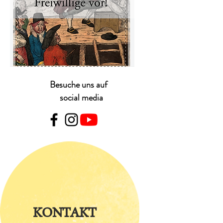
Besuche uns auf
social media
KONTAKT