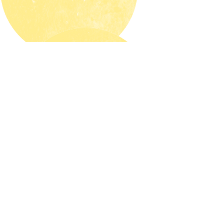
ÜBER UNS
UNTERSTÜTZEN