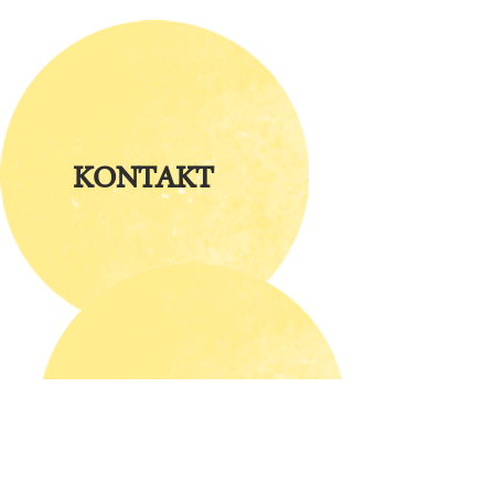
KONTAKT
ÜBER UNS