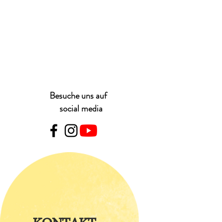
Besuche uns auf
social media