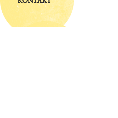
KONTAKT
ÜBER UNS