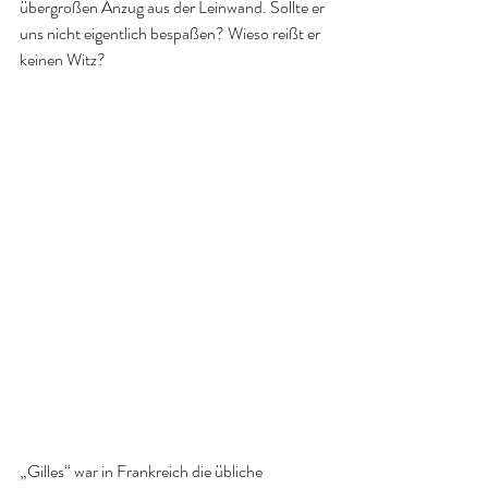
übergroßen Anzug aus der Leinwand. Sollte er 
uns nicht eigentlich bespaßen? Wieso reißt er 
keinen Witz?
„Gilles“ war in Frankreich die übliche 