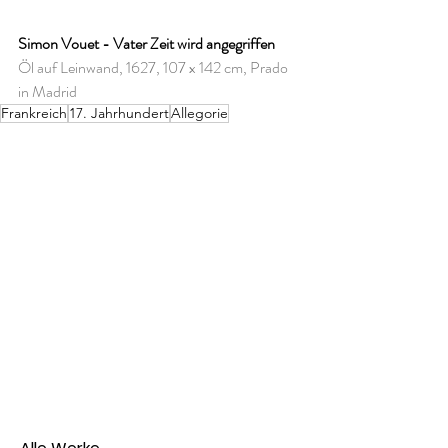
Simon Vouet - Vater Zeit wird angegriffen
Öl auf Leinwand, 1627, 107 x 142 cm, Prado 
in Madrid
Frankreich
17. Jahrhundert
Allegorie