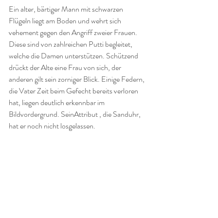
Ein alter, bärtiger Mann mit schwarzen 
Flügeln liegt am Boden und wehrt sich 
vehement gegen den Angriff zweier Frauen. 
Diese sind von zahlreichen Putti begleitet, 
welche die Damen unterstützen. Schützend 
drückt der Alte eine Frau von sich, der 
anderen gilt sein zorniger Blick. Einige Federn, 
die Vater Zeit beim Gefecht bereits verloren 
hat, liegen deutlich erkennbar im 
Bildvordergrund. SeinAttribut , die Sanduhr, 
hat er noch nicht losgelassen.