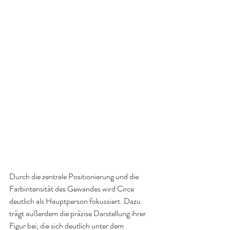
Durch die zentrale Positionierung und die 
Farbintensität des Gewandes wird Circe 
deutlich als Hauptperson fokussiert. Dazu 
trägt außerdem die präzise Darstellung ihrer 
Figur bei, die sich deutlich unter dem 