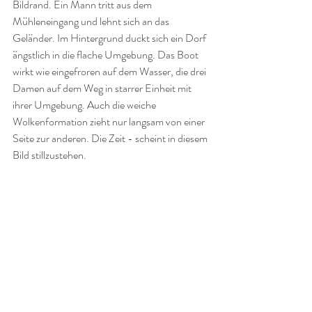
Bildrand. Ein Mann tritt aus dem 
Mühleneingang und lehnt sich an das 
Geländer. Im Hintergrund duckt sich ein Dorf 
ängstlich in die flache Umgebung. Das Boot 
wirkt wie eingefroren auf dem Wasser, die drei 
Damen auf dem Weg in starrer Einheit mit 
ihrer Umgebung. Auch die weiche 
Wolkenformation zieht nur langsam von einer 
Seite zur anderen. Die Zeit - scheint in diesem 
Bild stillzustehen.