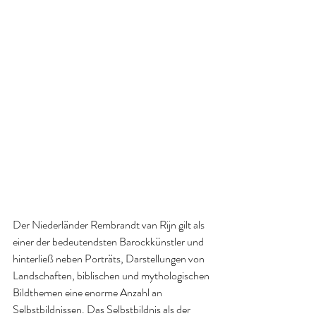
Der Niederländer Rembrandt van Rijn gilt als 
einer der bedeutendsten Barockkünstler und 
hinterließ neben Porträts, Darstellungen von 
Landschaften, biblischen und mythologischen 
Bildthemen eine enorme Anzahl an 
Selbstbildnissen. Das Selbstbildnis als der 