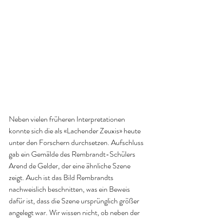
Neben vielen früheren Interpretationen 
konnte sich die als «Lachender Zeuxis» heute 
unter den Forschern durchsetzen. Aufschluss 
gab ein Gemälde des Rembrandt-Schülers 
Arend de Gelder, der eine ähnliche Szene 
zeigt. Auch ist das Bild Rembrandts 
nachweislich beschnitten, was ein Beweis 
dafür ist, dass die Szene ursprünglich größer 
angelegt war. Wir wissen nicht, ob neben der 