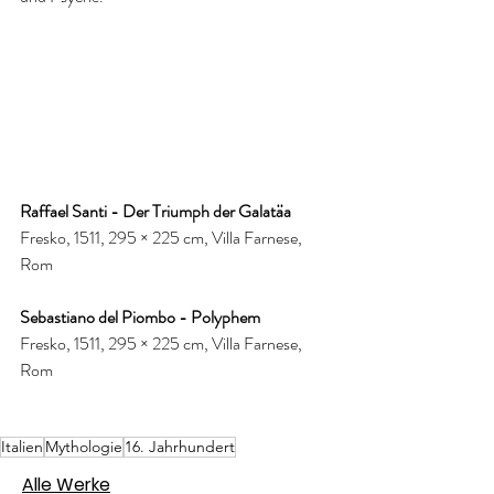
Raffael Santi - Der Triumph der Galatäa
Fresko, 1511, 295 × 225 cm, Villa Farnese, 
Rom
Sebastiano del Piombo - Polyphem
Fresko, 1511, 295 × 225 cm, Villa Farnese, 
Rom
Italien
Mythologie
16. Jahrhundert
Alle Werke