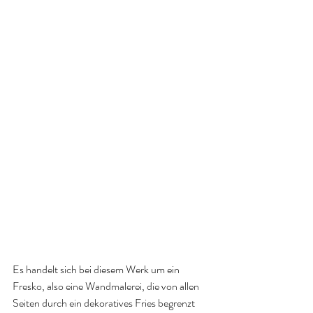
Es handelt sich bei diesem Werk um ein 
Fresko, also eine Wandmalerei, die von allen 
Seiten durch ein dekoratives Fries begrenzt 