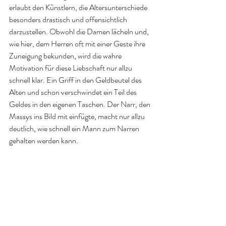
erlaubt den Künstlern, die Altersunterschiede 
besonders drastisch und offensichtlich 
darzustellen. Obwohl die Damen lächeln und, 
wie hier, dem Herren oft mit einer Geste ihre 
Zuneigung bekunden, wird die wahre 
Motivation für diese Liebschaft nur allzu 
schnell klar. Ein Griff in den Geldbeutel des 
Alten und schon verschwindet ein Teil des 
Geldes in den eigenen Taschen. Der Narr, den 
Massys ins Bild mit einfügte, macht nur allzu 
deutlich, wie schnell ein Mann zum Narren 
gehalten werden kann.