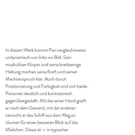
In diesem Werk kommt Pan vergleichsweise 
undynamisch von links ins Bild. Sein 
muskulöser Körper und seine breitbeinige 
Haltung machen seine Kraft und seinen 
Machtanspruch klar. Auch durch 
Positionierung und Farbigkeit sind sich beide 
Personen deutlich und kontrastreich 
gegenübergestellt. Mit der einen Hand greift 
er nach dem Gewand, mit der anderen 
versucht er das Schilf aus dem Weg zu 
räumen für einen besseren Blick auf das 
Mädchen. Diese ist — in typischer 