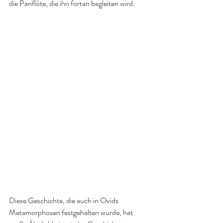
die Panflöte, die ihn fortan begleiten wird. 
Diese Geschichte, die auch in Ovids 
Metamorphosen festgehalten wurde, hat 