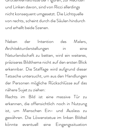
und Linken davon, sind von Ricci allerdings 
nicht konsequent umgesetzt. Die Lichtquelle 
von rechts, scheint durch die Säulen hindurch 
und erhellt beide Szenen.
Neben der Intention des Malers, 
Architekturdarstellungen in eine 
Naturlandschaft zu betten, wird ein weiteres, 
präziseres Bildthema nicht auf den ersten Blick 
erkennbar. Die Staffage wird aufgrund dieser 
Tatsache untersucht, um aus den Handlungen 
der Personen mögliche Rückschlüsse auf das 
nähere Sujet zu ziehen: 
Rechts im Bild ist eine massive Tür zu 
erkennen, die offensichtlich noch in Nutzung 
ist, um Menschen Ein- und Auslass zu 
gewähren. Die Löwenstatue im linken Bildteil 
könnte eventuell eine Eingangssituation 