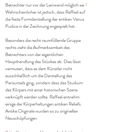
Betrachter nur vor der Leinwand möglich sei.
1
Wahrscheinlicher ist jedoch, dass Raffael auf 
die feste Formdarstellung der antiken Venus 
Pudica in der Zeichnung angespielt hat.
Besonders die recht raumfüllende Gruppe 
rechts zieht die Aufmerksamkeit des 
Betrachters von der eigentlichen 
Haupthandlung des Stückes ab. Dies lässt 
vermuten, dass es dem Künstler nicht 
ausschließlich um die Darstellung des 
Parisurteils ging, sondern dass das Studium 
des Körpers mit einer historischen Szene 
verknüpft werden sollte. Raffael entnahm 
einige der Körperhaltungen antiken Reliefs. 
Antike Originale wurden so zu originellen 
Neuschöpfungen.