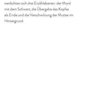
verdichten sich drei Erzählebenen: der Mord 
mit dem Schwert, die Übergabe des Kopfes 
als Ende und die Verschwörung der Mutter im 
Hintergrund.