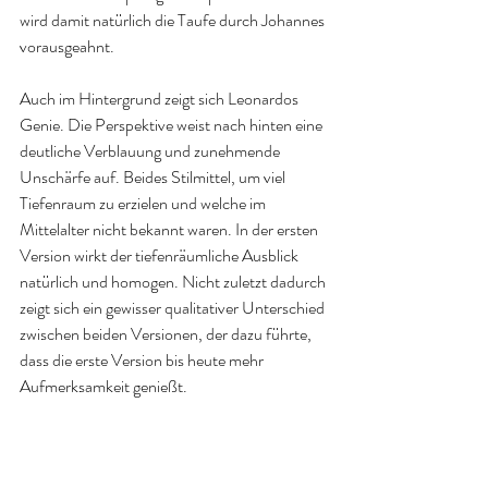
wird damit natürlich die Taufe durch Johannes 
vorausgeahnt.
Auch im Hintergrund zeigt sich Leonardos 
Genie. Die Perspektive weist nach hinten eine 
deutliche Verblauung und zunehmende 
Unschärfe auf. Beides Stilmittel, um viel 
Tiefenraum zu erzielen und welche im 
Mittelalter nicht bekannt waren. In der ersten 
Version wirkt der tiefenräumliche Ausblick 
natürlich und homogen. Nicht zuletzt dadurch 
zeigt sich ein gewisser qualitativer Unterschied 
zwischen beiden Versionen, der dazu führte, 
dass die erste Version bis heute mehr 
Aufmerksamkeit genießt.