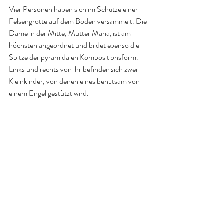
Vier Personen haben sich im Schutze einer 
Felsengrotte auf dem Boden versammelt. Die 
Dame in der Mitte, Mutter Maria, ist am 
höchsten angeordnet und bildet ebenso die 
Spitze der pyramidalen Kompositionsform. 
Links und rechts von ihr befinden sich zwei 
Kleinkinder, von denen eines behutsam von 
einem Engel gestützt wird.