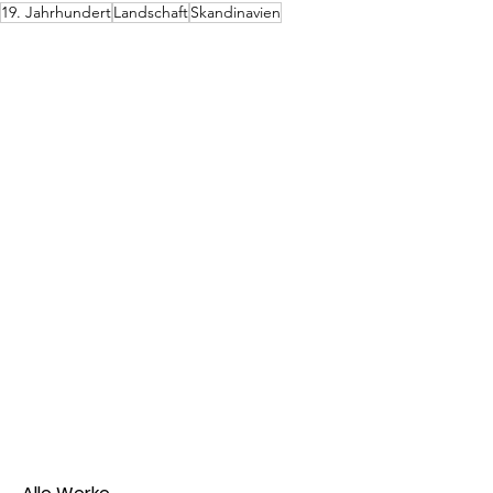
19. Jahrhundert
Landschaft
Skandinavien