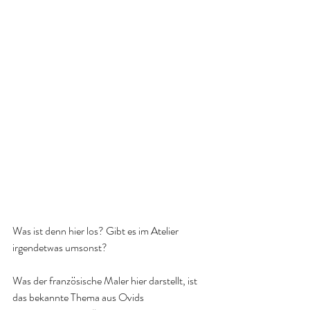
Was ist denn hier los? Gibt es im Atelier 
irgendetwas umsonst?
Was der französische Maler hier darstellt, ist 
das bekannte Thema aus Ovids 