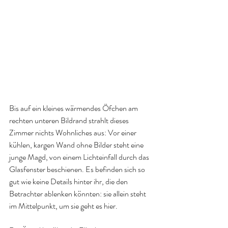
Bis auf ein kleines wärmendes Öfchen am 
rechten unteren Bildrand strahlt dieses 
Zimmer nichts Wohnliches aus: Vor einer 
kühlen, kargen Wand ohne Bilder steht eine 
junge Magd, von einem Lichteinfall durch das 
Glasfenster beschienen. Es befinden sich so 
gut wie keine Details hinter ihr, die den 
Betrachter ablenken könnten: sie allein steht 
im Mittelpunkt, um sie geht es hier.